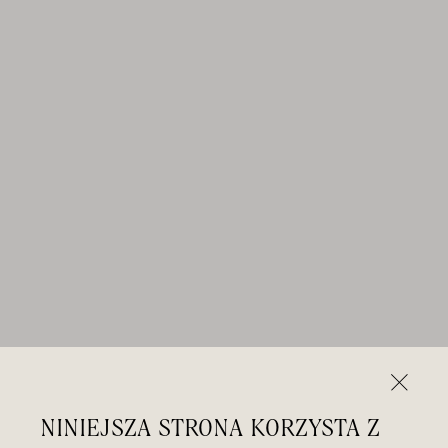
NINIEJSZA STRONA KORZYSTA Z