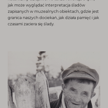
jak może wyglądać interpretacja śladów
zapisanych w muzealnych obiektach, gdzie jest
granica naszych dociekań, jak działa pamięć i jak
czasami zaciera się ślady.