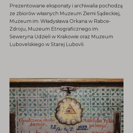
Prezentowane eksponaty i archiwalia pochodzą
ze zbiorów własnych Muzeum Ziemi Sądeckiej,
Muzeum im. Władysława Orkana w Rabce-
Zdroju, Muzeum Etnograficznego im.
Seweryna Udzieli w Krakowie oraz Muzeum
Lubovelskiego w Starej Lubovli.