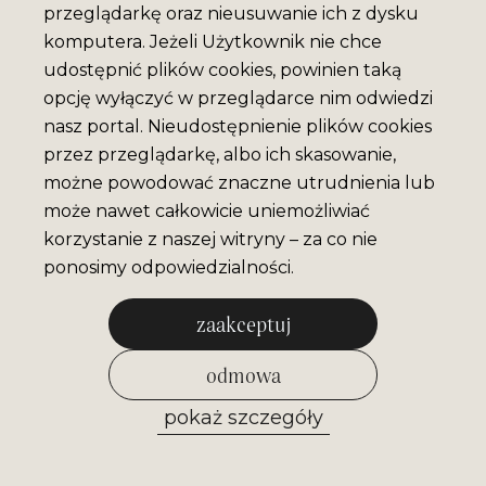
przeglądarkę oraz nieusuwanie ich z dysku
komputera. Jeżeli Użytkownik nie chce
udostępnić plików cookies, powinien taką
opcję wyłączyć w przeglądarce nim odwiedzi
nasz portal. Nieudostępnienie plików cookies
przez przeglądarkę, albo ich skasowanie,
możne powodować znaczne utrudnienia lub
może nawet całkowicie uniemożliwiać
korzystanie z naszej witryny – za co nie
ponosimy odpowiedzialności.
zaakceptuj
odmowa
pokaż szczegóły