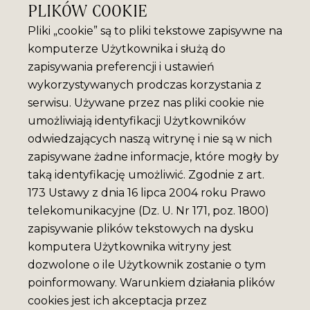
PLIKÓW COOKIE
Pliki „cookie” są to pliki tekstowe zapisywne na
komputerze Użytkownika i służą do
zapisywania preferencji i ustawień
wykorzystywanych prodczas korzystania z
serwisu. Używane przez nas pliki cookie nie
umożliwiają identyfikacji Użytkowników
odwiedzających naszą witrynę i nie są w nich
zapisywane żadne informacje, które mogły by
taką identyfikację umożliwić. Zgodnie z art.
173 Ustawy z dnia 16 lipca 2004 roku Prawo
telekomunikacyjne (Dz. U. Nr 171, poz. 1800)
zapisywanie plików tekstowych na dysku
komputera Użytkownika witryny jest
dozwolone o ile Użytkownik zostanie o tym
poinformowany. Warunkiem działania plików
cookies jest ich akceptacja przez