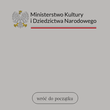
wróć do początku