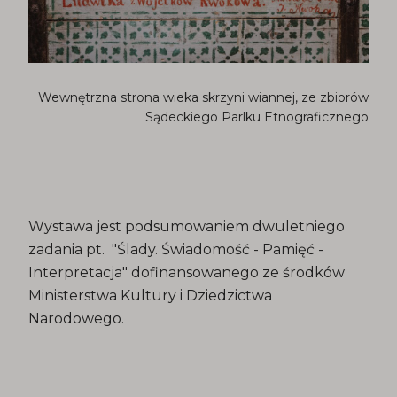
Wewnętrzna strona wieka skrzyni wiannej, ze zbiorów
Sądeckiego Parlku Etnograficznego
Wystawa jest podsumowaniem dwuletniego
zadania pt. "Ślady. Świadomość - Pamięć -
Interpretacja" dofinansowanego ze środków
Ministerstwa Kultury i Dziedzictwa
Narodowego.