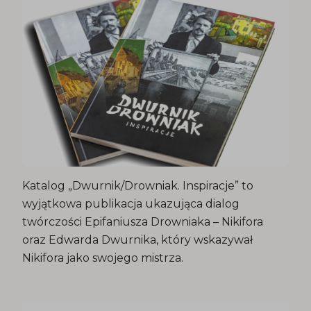
Katalog „Dwurnik/Drowniak. Inspiracje” to
wyjątkowa publikacja ukazująca dialog
twórczości Epifaniusza Drowniaka – Nikifora
oraz Edwarda Dwurnika, który wskazywał
Nikifora jako swojego mistrza.