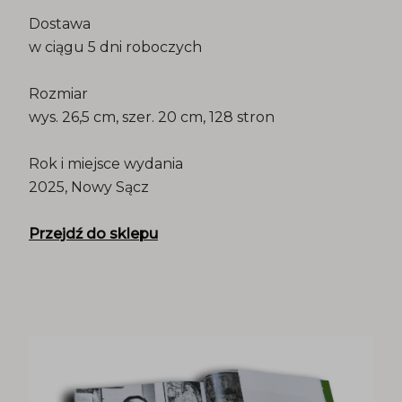
Dostawa
w ciągu 5 dni roboczych
Rozmiar
wys. 26,5 cm, szer. 20 cm, 128 stron
Rok i miejsce wydania
2025, Nowy Sącz
Przejdź do sklepu