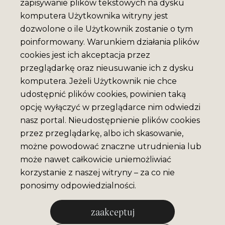
zapisywanie plików tekstowych na dysku
komputera Użytkownika witryny jest
dozwolone o ile Użytkownik zostanie o tym
poinformowany. Warunkiem działania plików
cookies jest ich akceptacja przez
przeglądarkę oraz nieusuwanie ich z dysku
komputera. Jeżeli Użytkownik nie chce
udostępnić plików cookies, powinien taką
opcję wyłączyć w przeglądarce nim odwiedzi
nasz portal. Nieudostępnienie plików cookies
przez przeglądarkę, albo ich skasowanie,
możne powodować znaczne utrudnienia lub
może nawet całkowicie uniemożliwiać
korzystanie z naszej witryny – za co nie
ponosimy odpowiedzialności.
zaakceptuj