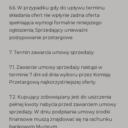
6.6. W przypadku gdy do upływu terminu
składania ofert nie wpłynie żadna oferta
spełniająca wymogi formalne niniejszego
ogłoszenia, Sprzedający unieważni
postępowanie przetargowe.
7. Termin zawarcia umowy sprzedaży:
7.1. Zawarcie umowy sprzedaży nastąpi w
terminie 7 dni od dnia wyboru przez Komisję
Przetargową najkorzystniejszej oferty.
7.2. Kupujący zobowiązany jest do uiszczenia
pełnej kwoty nabycia przed zawarciem umowy
sprzedaży. W dniu podpisania umowy środki
finansowe muszą znajdować się na rachunku
bankowym Muzeum.