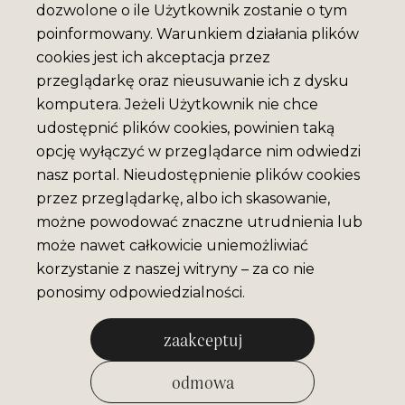
dozwolone o ile Użytkownik zostanie o tym
poinformowany. Warunkiem działania plików
cookies jest ich akceptacja przez
przeglądarkę oraz nieusuwanie ich z dysku
komputera. Jeżeli Użytkownik nie chce
udostępnić plików cookies, powinien taką
opcję wyłączyć w przeglądarce nim odwiedzi
nasz portal. Nieudostępnienie plików cookies
przez przeglądarkę, albo ich skasowanie,
możne powodować znaczne utrudnienia lub
może nawet całkowicie uniemożliwiać
korzystanie z naszej witryny – za co nie
ponosimy odpowiedzialności.
zaakceptuj
odmowa