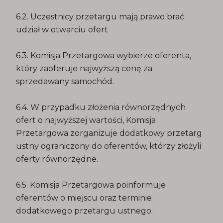
6.2. Uczestnicy przetargu mają prawo brać
udział w otwarciu ofert
6.3. Komisja Przetargowa wybierze oferenta,
który zaoferuje najwyższą cenę za
sprzedawany samochód.
6.4. W przypadku złożenia równorzędnych
ofert o najwyższej wartości, Komisja
Przetargowa zorganizuje dodatkowy przetarg
ustny ograniczony do oferentów, którzy złożyli
oferty równorzędne.
6.5. Komisja Przetargowa poinformuje
oferentów o miejscu oraz terminie
dodatkowego przetargu ustnego.