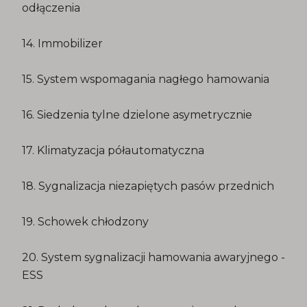
odłączenia
14. Immobilizer
15. System wspomagania nagłego hamowania
16. Siedzenia tylne dzielone asymetrycznie
17. Klimatyzacja półautomatyczna
18. Sygnalizacja niezapiętych pasów przednich
19. Schowek chłodzony
20. System sygnalizacji hamowania awaryjnego -
ESS