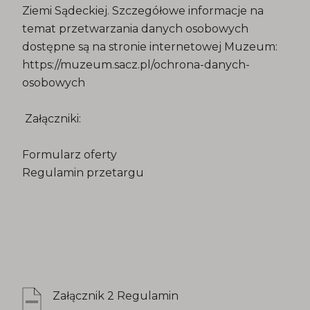
Ziemi Sądeckiej. Szczegółowe informacje na
temat przetwarzania danych osobowych
dostępne są na stronie internetowej Muzeum:
https://muzeum.sacz.pl/ochrona-danych-
osobowych
Załączniki:
Formularz oferty
Regulamin przetargu
Załącznik 2 Regulamin