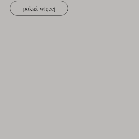
pokaż więcej