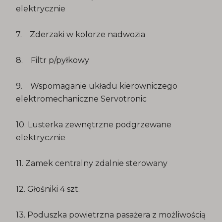
elektrycznie
7. Zderzaki w kolorze nadwozia
8. Filtr p/pyłkowy
9. Wspomaganie układu kierowniczego
elektromechaniczne Servotronic
10. Lusterka zewnętrzne podgrzewane
elektrycznie
11. Zamek centralny zdalnie sterowany
12. Głośniki 4 szt.
13. Poduszka powietrzna pasażera z możliwością