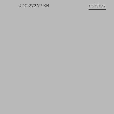
pobierz
JPG 272.77 KB