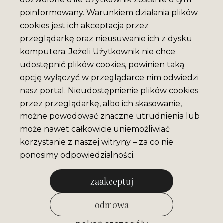
poinformowany. Warunkiem działania plików
cookies jest ich akceptacja przez
przeglądarkę oraz nieusuwanie ich z dysku
komputera. Jeżeli Użytkownik nie chce
udostępnić plików cookies, powinien taką
opcję wyłączyć w przeglądarce nim odwiedzi
nasz portal. Nieudostępnienie plików cookies
przez przeglądarkę, albo ich skasowanie,
możne powodować znaczne utrudnienia lub
może nawet całkowicie uniemożliwiać
korzystanie z naszej witryny – za co nie
ponosimy odpowiedzialności.
zaakceptuj
odmowa