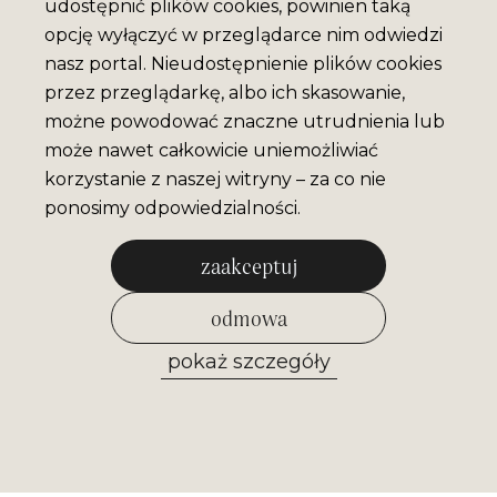
udostępnić plików cookies, powinien taką
opcję wyłączyć w przeglądarce nim odwiedzi
nasz portal. Nieudostępnienie plików cookies
przez przeglądarkę, albo ich skasowanie,
możne powodować znaczne utrudnienia lub
może nawet całkowicie uniemożliwiać
korzystanie z naszej witryny – za co nie
ponosimy odpowiedzialności.
zaakceptuj
odmowa
pokaż szczegóły
zezwól na wybrane