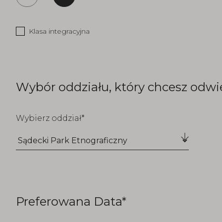
Klasa integracyjna
Wybór oddziału, który chcesz odwi
Wybierz oddział
Preferowana Data*