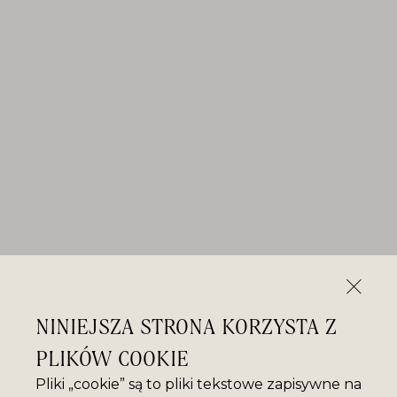
NINIEJSZA STRONA KORZYSTA Z
PLIKÓW COOKIE
Pliki „cookie” są to pliki tekstowe zapisywne na