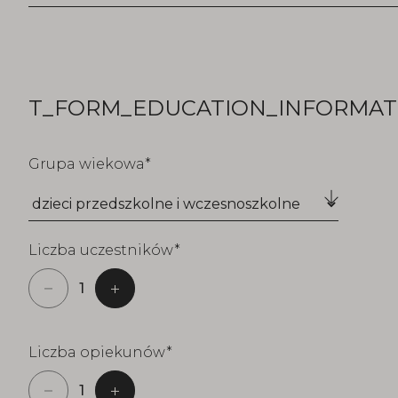
T_FORM_EDUCATION_INFORMATI
Grupa wiekowa
Liczba uczestników
Liczba opiekunów