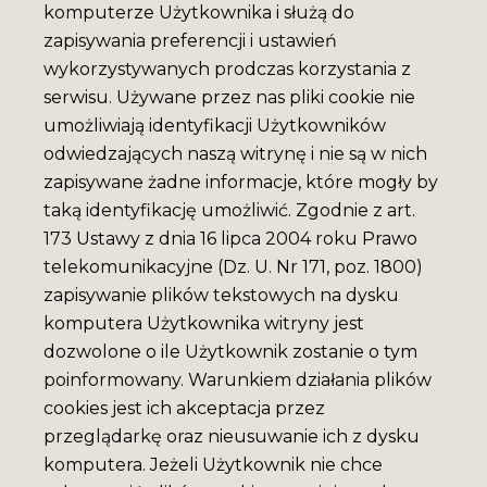
komputerze Użytkownika i służą do
zapisywania preferencji i ustawień
wykorzystywanych prodczas korzystania z
serwisu. Używane przez nas pliki cookie nie
umożliwiają identyfikacji Użytkowników
odwiedzających naszą witrynę i nie są w nich
zapisywane żadne informacje, które mogły by
taką identyfikację umożliwić. Zgodnie z art.
173 Ustawy z dnia 16 lipca 2004 roku Prawo
telekomunikacyjne (Dz. U. Nr 171, poz. 1800)
zapisywanie plików tekstowych na dysku
komputera Użytkownika witryny jest
dozwolone o ile Użytkownik zostanie o tym
poinformowany. Warunkiem działania plików
cookies jest ich akceptacja przez
przeglądarkę oraz nieusuwanie ich z dysku
komputera. Jeżeli Użytkownik nie chce