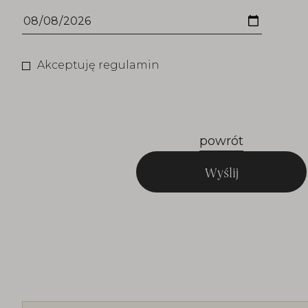
Akceptuję regulamin
powrót
Wyślij