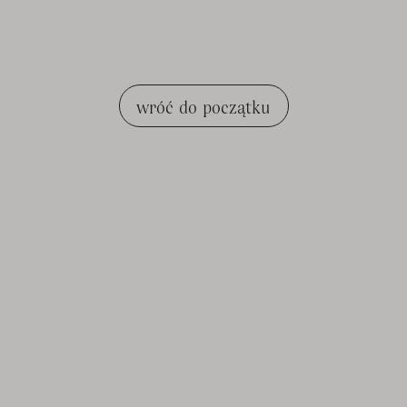
wróć do początku