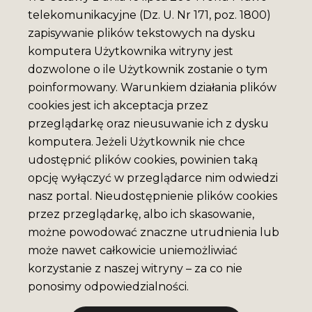
telekomunikacyjne (Dz. U. Nr 171, poz. 1800)
zapisywanie plików tekstowych na dysku
komputera Użytkownika witryny jest
dozwolone o ile Użytkownik zostanie o tym
poinformowany. Warunkiem działania plików
cookies jest ich akceptacja przez
przeglądarkę oraz nieusuwanie ich z dysku
komputera. Jeżeli Użytkownik nie chce
udostępnić plików cookies, powinien taką
opcję wyłączyć w przeglądarce nim odwiedzi
nasz portal. Nieudostępnienie plików cookies
przez przeglądarkę, albo ich skasowanie,
możne powodować znaczne utrudnienia lub
może nawet całkowicie uniemożliwiać
korzystanie z naszej witryny – za co nie
ponosimy odpowiedzialności.