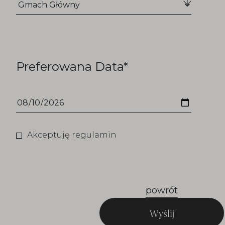
Preferowana Data*
Akceptuję regulamin
powrót
Wyślij