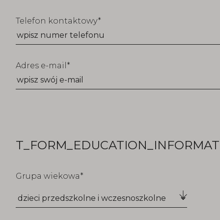
Telefon kontaktowy
Adres e-mail
T_FORM_EDUCATION_INFORMATI
Grupa wiekowa