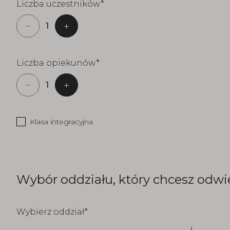
Liczba uczestników
Liczba opiekunów
Klasa integracyjna
Wybór oddziału, który chcesz odwi
Wybierz oddział