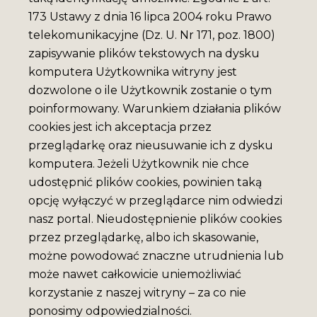
173 Ustawy z dnia 16 lipca 2004 roku Prawo
telekomunikacyjne (Dz. U. Nr 171, poz. 1800)
zapisywanie plików tekstowych na dysku
komputera Użytkownika witryny jest
dozwolone o ile Użytkownik zostanie o tym
poinformowany. Warunkiem działania plików
cookies jest ich akceptacja przez
przeglądarkę oraz nieusuwanie ich z dysku
komputera. Jeżeli Użytkownik nie chce
udostępnić plików cookies, powinien taką
opcję wyłączyć w przeglądarce nim odwiedzi
nasz portal. Nieudostępnienie plików cookies
przez przeglądarkę, albo ich skasowanie,
możne powodować znaczne utrudnienia lub
może nawet całkowicie uniemożliwiać
korzystanie z naszej witryny – za co nie
ponosimy odpowiedzialności.