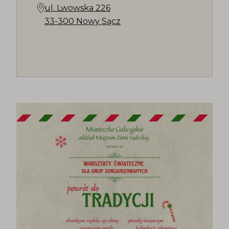
ul. Lwowska 226
33-300 Nowy Sącz