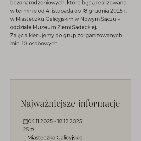
bożonarodzeniowych, które będą realizowane
w terminie od 4 listopada do 18 grudnia 2025 r.
w Miasteczku Galicyjskim w Nowym Sączu –
oddziale Muzeum Ziemi Sądeckiej.
Zajęcia kierujemy do grup zorganizowanych
min. 10-osobowych.
Najważniejsze informacje
04.11.2025
-
18.12.2025
25 zł
Miasteczko Galicyjskie