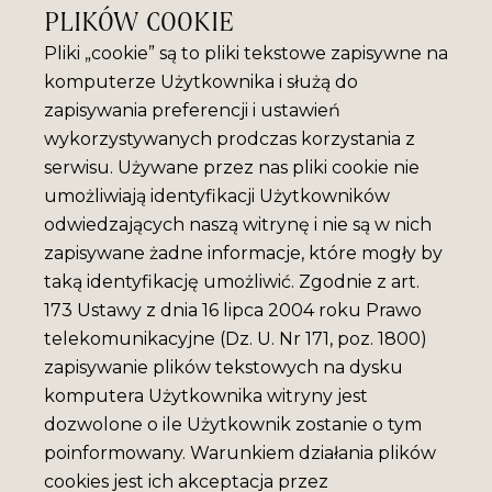
PLIKÓW COOKIE
Pliki „cookie” są to pliki tekstowe zapisywne na
komputerze Użytkownika i służą do
zapisywania preferencji i ustawień
wykorzystywanych prodczas korzystania z
serwisu. Używane przez nas pliki cookie nie
umożliwiają identyfikacji Użytkowników
odwiedzających naszą witrynę i nie są w nich
zapisywane żadne informacje, które mogły by
taką identyfikację umożliwić. Zgodnie z art.
173 Ustawy z dnia 16 lipca 2004 roku Prawo
telekomunikacyjne (Dz. U. Nr 171, poz. 1800)
zapisywanie plików tekstowych na dysku
komputera Użytkownika witryny jest
dozwolone o ile Użytkownik zostanie o tym
poinformowany. Warunkiem działania plików
cookies jest ich akceptacja przez