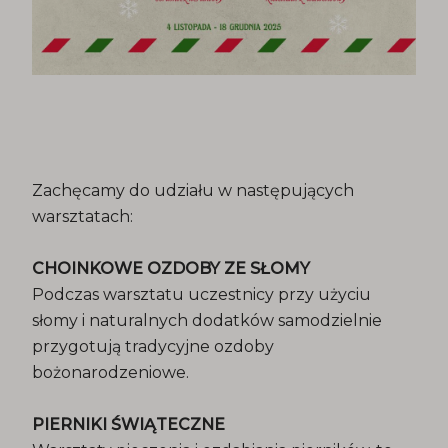
Zachęcamy do udziału w następujących
warsztatach:
CHOINKOWE OZDOBY ZE SŁOMY
Podczas warsztatu uczestnicy przy użyciu
słomy i naturalnych dodatków samodzielnie
przygotują tradycyjne ozdoby
bożonarodzeniowe.
PIERNIKI ŚWIĄTECZNE