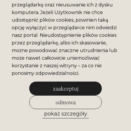
przeglądarkę oraz nieusuwanie ich z dysku
komputera. Jeżeli Użytkownik nie chce
udostępnić plików cookies, powinien taką
opcję wyłączyć w przeglądarce nim odwiedzi
nasz portal. Nieudostępnienie plików cookies
przez przeglądarkę, albo ich skasowanie,
możne powodować znaczne utrudnienia lub
może nawet całkowicie uniemożliwiać
korzystanie z naszej witryny – za co nie
ponosimy odpowiedzialności.
zaakceptuj
odmowa
pokaż szczegóły