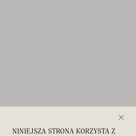
NINIEJSZA STRONA KORZYSTA Z