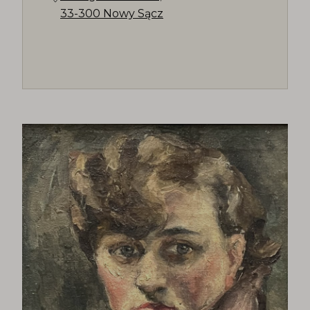
33-300 Nowy Sącz