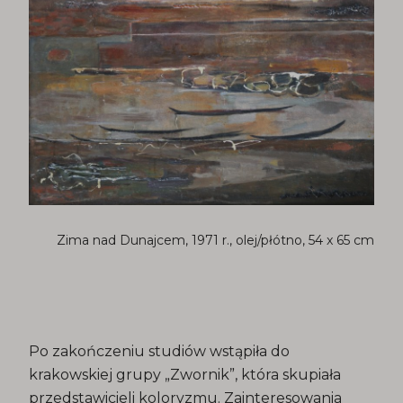
Zima nad Dunajcem, 1971 r., olej/płótno, 54 x 65 cm
Po zakończeniu studiów wstąpiła do
krakowskiej grupy „Zwornik”, która skupiała
przedstawicieli koloryzmu. Zainteresowania