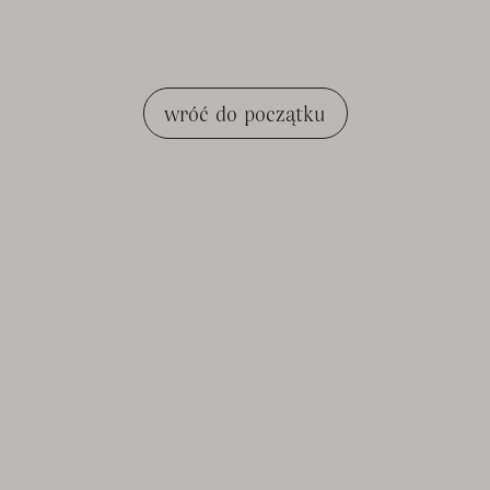
wróć do początku