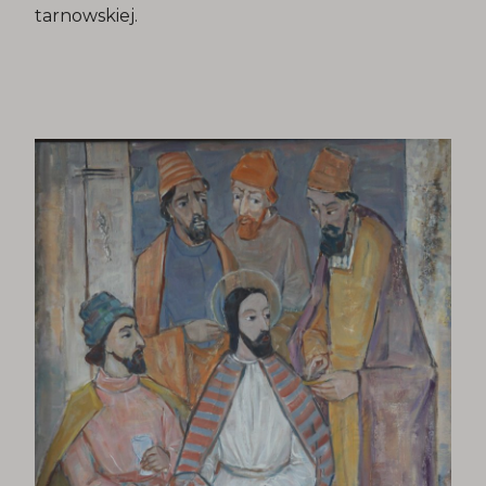
tarnowskiej.