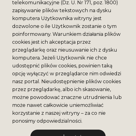
telekomunikacyjne (Dz. U. Nr 171, poz. 1800)
zapisywanie plików tekstowych na dysku
komputera Użytkownika witryny jest
dozwolone o ile Użytkownik zostanie o tym
poinformowany. Warunkiem działania plików
cookies jest ich akceptacja przez
przeglądarkę oraz nieusuwanie ich z dysku
komputera. Jeżeli Użytkownik nie chce
udostępnić plików cookies, powinien taką
opcję wyłączyć w przeglądarce nim odwiedzi
nasz portal. Nieudostępnienie plików cookies
przez przeglądarkę, albo ich skasowanie,
możne powodować znaczne utrudnienia lub
może nawet całkowicie uniemożliwiać
korzystanie z naszej witryny – za co nie
ponosimy odpowiedzialności.