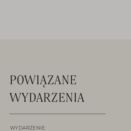
POWIĄZANE
WYDARZENIA
WYDARZENIE