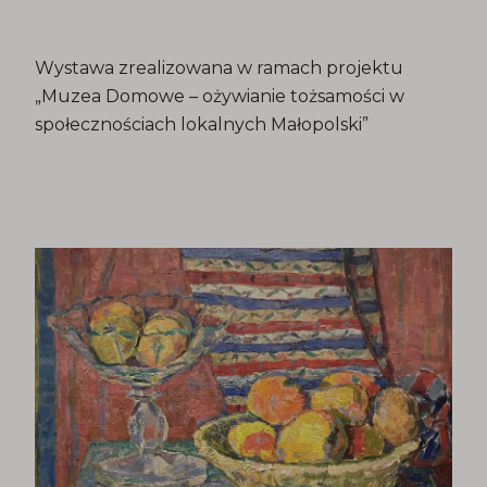
Wystawa zrealizowana w ramach projektu
„Muzea Domowe – ożywianie tożsamości w
społecznościach lokalnych Małopolski”