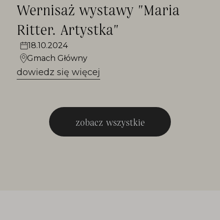
Wernisaż wystawy "Maria
Ritter. Artystka"
18.10.2024
Gmach Główny
dowiedz się więcej
zobacz wszystkie