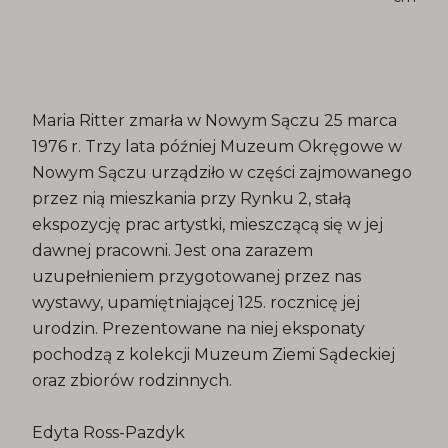
Maria Ritter zmarła w Nowym Sączu 25 marca
1976 r. Trzy lata później Muzeum Okręgowe w
Nowym Sączu urządziło w części zajmowanego
przez nią mieszkania przy Rynku 2, stałą
ekspozycję prac artystki, mieszczącą się w jej
dawnej pracowni. Jest ona zarazem
uzupełnieniem przygotowanej przez nas
wystawy, upamiętniającej 125. rocznicę jej
urodzin. Prezentowane na niej eksponaty
pochodzą z kolekcji Muzeum Ziemi Sądeckiej
oraz zbiorów rodzinnych.
Edyta Ross-Pazdyk