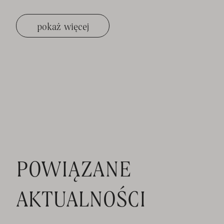
pokaż więcej
POWIĄZANE
AKTUALNOŚCI