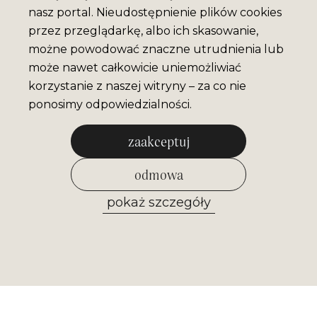
nasz portal. Nieudostępnienie plików cookies
przez przeglądarkę, albo ich skasowanie,
możne powodować znaczne utrudnienia lub
może nawet całkowicie uniemożliwiać
korzystanie z naszej witryny – za co nie
ponosimy odpowiedzialności.
zaakceptuj
odmowa
pokaż szczegóły
zezwól na wybrane