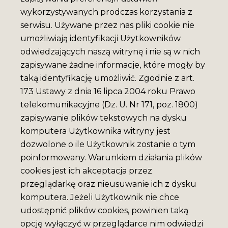
wykorzystywanych prodczas korzystania z
serwisu. Używane przez nas pliki cookie nie
umożliwiają identyfikacji Użytkowników
odwiedzających naszą witrynę i nie są w nich
zapisywane żadne informacje, które mogły by
taką identyfikację umożliwić. Zgodnie z art.
173 Ustawy z dnia 16 lipca 2004 roku Prawo
telekomunikacyjne (Dz. U. Nr 171, poz. 1800)
zapisywanie plików tekstowych na dysku
komputera Użytkownika witryny jest
dozwolone o ile Użytkownik zostanie o tym
poinformowany. Warunkiem działania plików
cookies jest ich akceptacja przez
przeglądarkę oraz nieusuwanie ich z dysku
komputera. Jeżeli Użytkownik nie chce
udostępnić plików cookies, powinien taką
opcję wyłączyć w przeglądarce nim odwiedzi