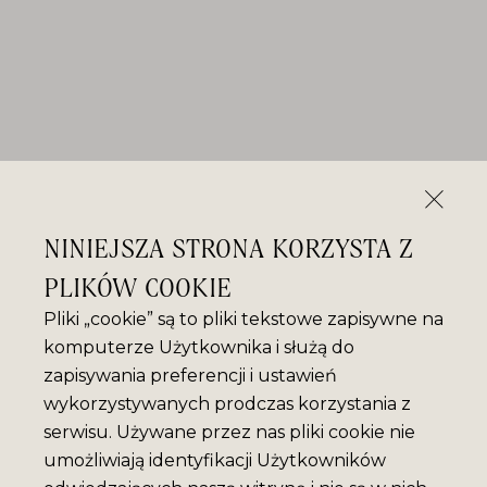
NINIEJSZA STRONA KORZYSTA Z
PLIKÓW COOKIE
Pliki „cookie” są to pliki tekstowe zapisywne na
komputerze Użytkownika i służą do
zapisywania preferencji i ustawień
wykorzystywanych prodczas korzystania z
serwisu. Używane przez nas pliki cookie nie
umożliwiają identyfikacji Użytkowników