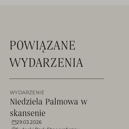
POWIĄZANE
WYDARZENIA
WYDARZENIE
Niedziela Palmowa w
skansenie
29.03.2026