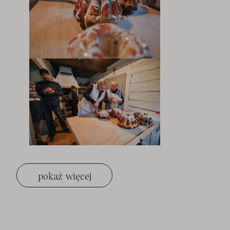
pokaż więcej