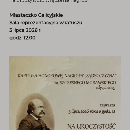
na uroczystość wręczenia nagród.
Miasteczko Galicyjskie
Sala reprezentacyjna w ratuszu
3 lipca 2026 r.
godz. 12.00