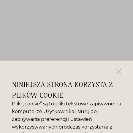
NINIEJSZA STRONA KORZYSTA Z
PLIKÓW COOKIE
Pliki „cookie” są to pliki tekstowe zapisywne na
komputerze Użytkownika i służą do
zapisywania preferencji i ustawień
wykorzystywanych prodczas korzystania z