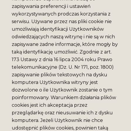
zapisywania preferencji i ustawień
wykorzystywanych prodczas korzystania z
serwisu. Używane przez nas pliki cookie nie
umożliwiają identyfikacji Użytkowników
odwiedzających naszą witrynę i nie są w nich
zapisywane żadne informacje, które mogły by
taką identyfikację umożliwić. Zgodnie z art.
173 Ustawy z dnia 16 lipca 2004 roku Prawo
telekomunikacyjne (Dz. U. Nr 171, poz. 1800)
zapisywanie plików tekstowych na dysku
komputera Użytkownika witryny jest
dozwolone o ile Użytkownik zostanie o tym
poinformowany. Warunkiem działania plików
cookies jest ich akceptacja przez
przeglądarkę oraz nieusuwanie ich z dysku
komputera. Jeżeli Użytkownik nie chce
udostępnić plików cookies, powinien taką