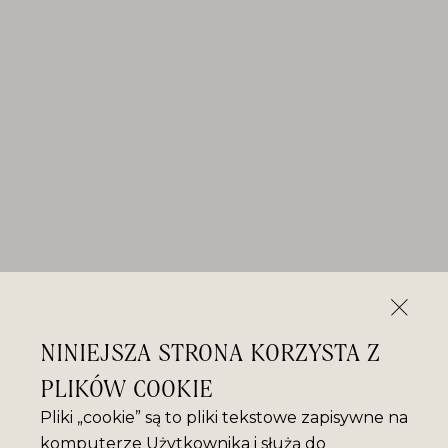
NINIEJSZA STRONA KORZYSTA Z
PLIKÓW COOKIE
Pliki „cookie” są to pliki tekstowe zapisywne na
komputerze Użytkownika i służą do