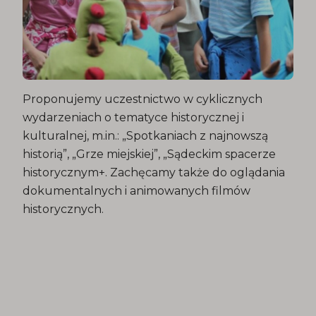
Proponujemy uczestnictwo w cyklicznych
wydarzeniach o tematyce historycznej i
kulturalnej, m.in.: „Spotkaniach z najnowszą
historią”, „Grze miejskiej”, „Sądeckim spacerze
historycznym+. Zachęcamy także do oglądania
dokumentalnych i animowanych filmów
historycznych.