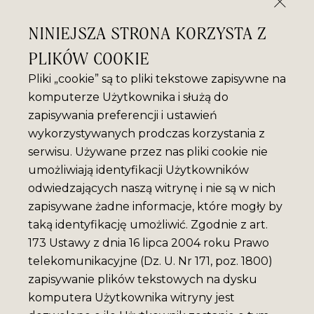
NINIEJSZA STRONA KORZYSTA Z
PLIKÓW COOKIE
Pliki „cookie” są to pliki tekstowe zapisywne na
komputerze Użytkownika i służą do
zapisywania preferencji i ustawień
wykorzystywanych prodczas korzystania z
serwisu. Używane przez nas pliki cookie nie
umożliwiają identyfikacji Użytkowników
odwiedzających naszą witrynę i nie są w nich
zapisywane żadne informacje, które mogły by
taką identyfikację umożliwić. Zgodnie z art.
173 Ustawy z dnia 16 lipca 2004 roku Prawo
telekomunikacyjne (Dz. U. Nr 171, poz. 1800)
zapisywanie plików tekstowych na dysku
komputera Użytkownika witryny jest