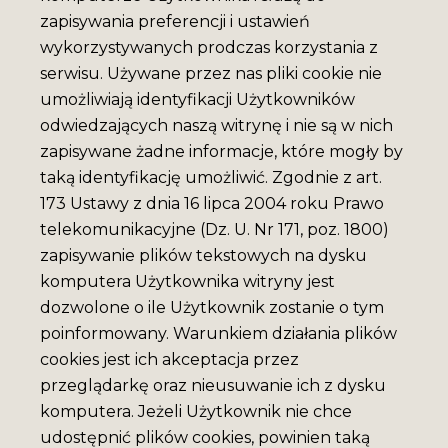
zapisywania preferencji i ustawień
wykorzystywanych prodczas korzystania z
serwisu. Używane przez nas pliki cookie nie
umożliwiają identyfikacji Użytkowników
odwiedzających naszą witrynę i nie są w nich
zapisywane żadne informacje, które mogły by
taką identyfikację umożliwić. Zgodnie z art.
173 Ustawy z dnia 16 lipca 2004 roku Prawo
telekomunikacyjne (Dz. U. Nr 171, poz. 1800)
zapisywanie plików tekstowych na dysku
komputera Użytkownika witryny jest
dozwolone o ile Użytkownik zostanie o tym
poinformowany. Warunkiem działania plików
cookies jest ich akceptacja przez
przeglądarkę oraz nieusuwanie ich z dysku
komputera. Jeżeli Użytkownik nie chce
udostępnić plików cookies, powinien taką