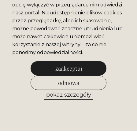
opcję wyłączyć w przeglądarce nim odwiedzi
nasz portal. Nieudostępnienie plików cookies
przez przeglądarkę, albo ich skasowanie,
możne powodować znaczne utrudnienia lub
może nawet całkowicie uniemożliwiać
korzystanie z naszej witryny – za co nie
ponosimy odpowiedzialności.
zaakceptuj
odmowa
pokaż szczegóły
zezwól na wybrane