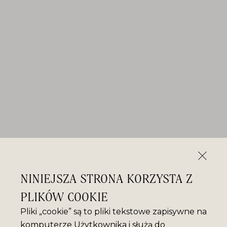
NINIEJSZA STRONA KORZYSTA Z
PLIKÓW COOKIE
Pliki „cookie” są to pliki tekstowe zapisywne na
komputerze Użytkownika i służą do