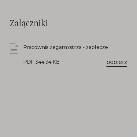
Załączniki
Pracownia zegarmistrza - zaplecze
pobierz
PDF 344.34 KB