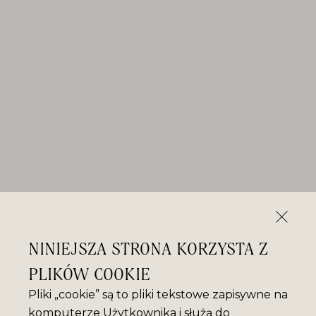
NINIEJSZA STRONA KORZYSTA Z
PLIKÓW COOKIE
Pliki „cookie” są to pliki tekstowe zapisywne na
komputerze Użytkownika i służą do