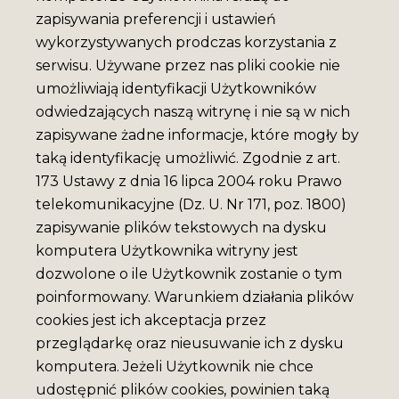
zapisywania preferencji i ustawień
wykorzystywanych prodczas korzystania z
serwisu. Używane przez nas pliki cookie nie
umożliwiają identyfikacji Użytkowników
odwiedzających naszą witrynę i nie są w nich
zapisywane żadne informacje, które mogły by
taką identyfikację umożliwić. Zgodnie z art.
173 Ustawy z dnia 16 lipca 2004 roku Prawo
telekomunikacyjne (Dz. U. Nr 171, poz. 1800)
zapisywanie plików tekstowych na dysku
komputera Użytkownika witryny jest
dozwolone o ile Użytkownik zostanie o tym
poinformowany. Warunkiem działania plików
cookies jest ich akceptacja przez
przeglądarkę oraz nieusuwanie ich z dysku
komputera. Jeżeli Użytkownik nie chce
udostępnić plików cookies, powinien taką