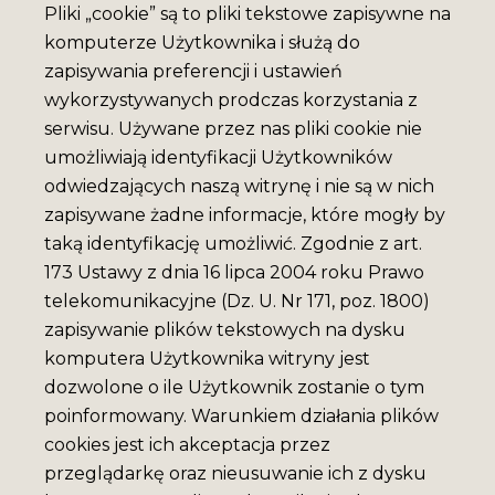
Pliki „cookie” są to pliki tekstowe zapisywne na
komputerze Użytkownika i służą do
zapisywania preferencji i ustawień
wykorzystywanych prodczas korzystania z
serwisu. Używane przez nas pliki cookie nie
umożliwiają identyfikacji Użytkowników
odwiedzających naszą witrynę i nie są w nich
zapisywane żadne informacje, które mogły by
taką identyfikację umożliwić. Zgodnie z art.
173 Ustawy z dnia 16 lipca 2004 roku Prawo
telekomunikacyjne (Dz. U. Nr 171, poz. 1800)
zapisywanie plików tekstowych na dysku
komputera Użytkownika witryny jest
dozwolone o ile Użytkownik zostanie o tym
poinformowany. Warunkiem działania plików
cookies jest ich akceptacja przez
przeglądarkę oraz nieusuwanie ich z dysku