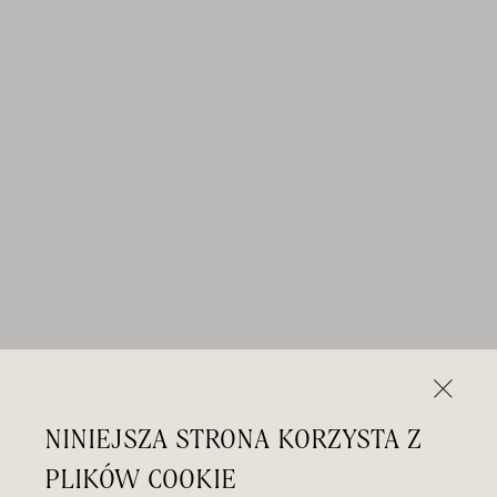
NINIEJSZA STRONA KORZYSTA Z
PLIKÓW COOKIE