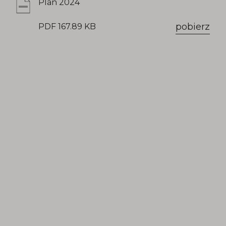
Plan 2024
pobierz
PDF 167.89 KB