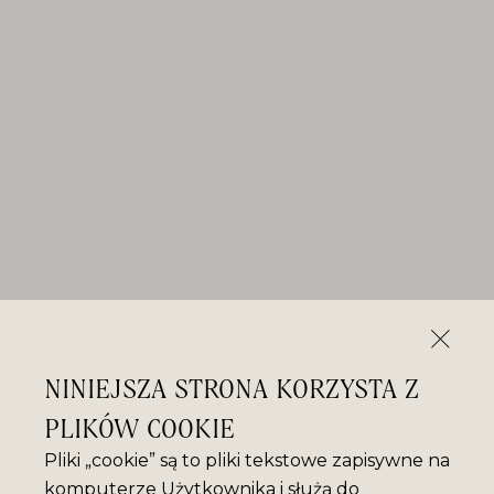
NINIEJSZA STRONA KORZYSTA Z
PLIKÓW COOKIE
Pliki „cookie” są to pliki tekstowe zapisywne na
komputerze Użytkownika i służą do