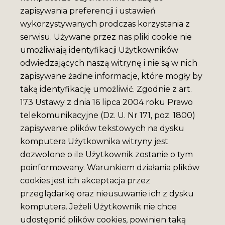
zapisywania preferencji i ustawień
wykorzystywanych prodczas korzystania z
serwisu. Używane przez nas pliki cookie nie
umożliwiają identyfikacji Użytkowników
odwiedzających naszą witrynę i nie są w nich
zapisywane żadne informacje, które mogły by
taką identyfikację umożliwić. Zgodnie z art.
173 Ustawy z dnia 16 lipca 2004 roku Prawo
telekomunikacyjne (Dz. U. Nr 171, poz. 1800)
zapisywanie plików tekstowych na dysku
komputera Użytkownika witryny jest
dozwolone o ile Użytkownik zostanie o tym
poinformowany. Warunkiem działania plików
cookies jest ich akceptacja przez
przeglądarkę oraz nieusuwanie ich z dysku
komputera. Jeżeli Użytkownik nie chce
udostępnić plików cookies, powinien taką