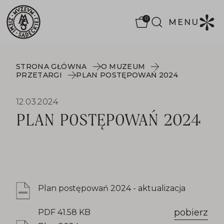
0
MENU
STRONA GŁÓWNA
O MUZEUM
PRZETARGI
PLAN POSTĘPOWAŃ 2024
12.03.2024
PLAN POSTĘPOWAŃ 2024
Plan postępowań 2024 - aktualizacja
pobierz
PDF 41.58 KB