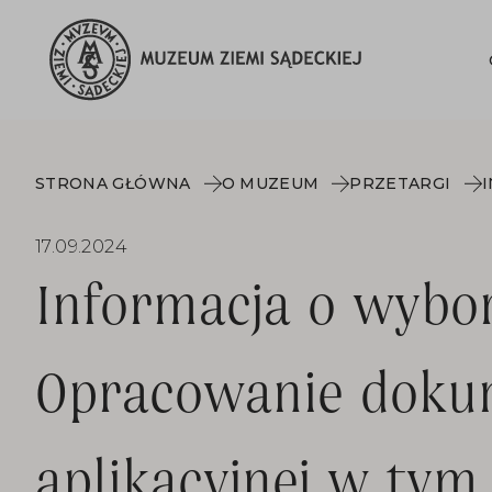
STRONA GŁÓWNA
O MUZEUM
PRZETARGI
17.09.2024
Informacja o wybor
Opracowanie doku
aplikacyjnej w tym