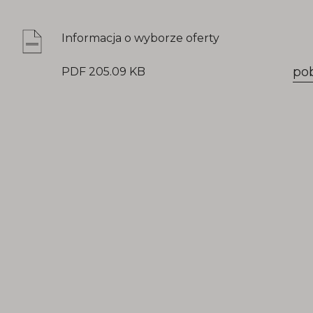
Informacja o wyborze oferty
po
PDF 205.09 KB