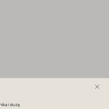
ika i służą