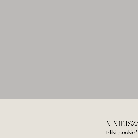
NINIEJSZ
Pliki „cookie