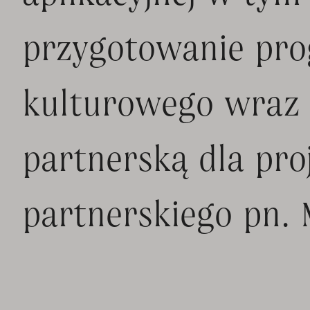
przygotowanie pr
kulturowego wraz
partnerską dla pro
partnerskiego pn. 