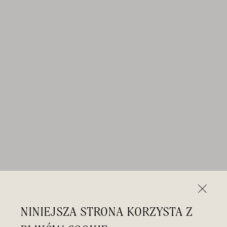
NINIEJSZA STRONA KORZYSTA Z