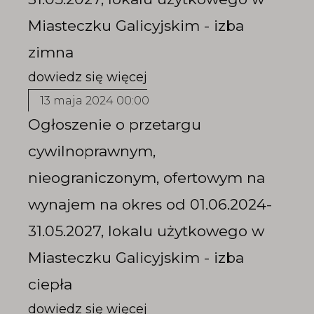
Miasteczku Galicyjskim - izba
zimna
13 maja 2024 00:00
Ogłoszenie o przetargu
cywilnoprawnym,
nieograniczonym, ofertowym na
wynajem na okres od 01.06.2024-
31.05.2027, lokalu użytkowego w
Miasteczku Galicyjskim - izba
ciepła