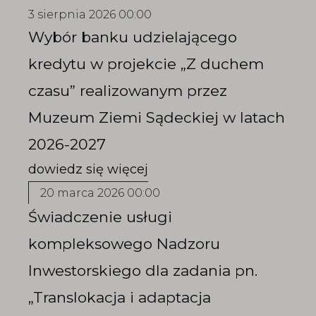
3 sierpnia 2026 00:00
Wybór banku udzielającego
kredytu w projekcie „Z duchem
czasu” realizowanym przez
Muzeum Ziemi Sądeckiej w latach
2026-2027
20 marca 2026 00:00
Świadczenie usługi
kompleksowego Nadzoru
Inwestorskiego dla zadania pn.
„Translokacja i adaptacja