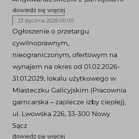
23 stycznia 2026 00:00
Ogłoszenie o przetargu
cywilnoprawnym,
nieograniczonym, ofertowym na
wynajem na okres od 01.02.2026-
31.01.2029, lokalu użytkowego w
Miasteczku Galicyjskim (Pracownia
garncarska – zaplecze izby ciepłej),
ul. Lwowska 226, 33-300 Nowy
Sącz