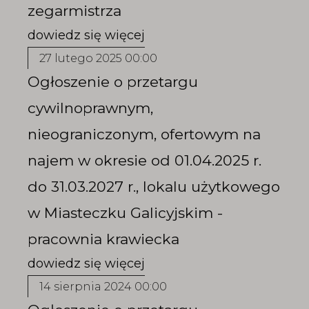
zegarmistrza
27 lutego 2025 00:00
Ogłoszenie o przetargu
cywilnoprawnym,
nieograniczonym, ofertowym na
najem w okresie od 01.04.2025 r.
do 31.03.2027 r., lokalu użytkowego
w Miasteczku Galicyjskim -
pracownia krawiecka
14 sierpnia 2024 00:00