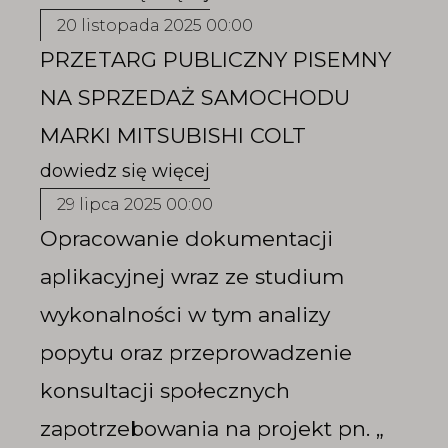
20 listopada 2025 00:00
PRZETARG PUBLICZNY PISEMNY
NA SPRZEDAŻ SAMOCHODU
MARKI MITSUBISHI COLT
29 lipca 2025 00:00
Opracowanie dokumentacji
aplikacyjnej wraz ze studium
wykonalności w tym analizy
popytu oraz przeprowadzenie
konsultacji społecznych
zapotrzebowania na projekt pn. „