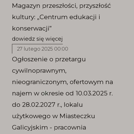
Magazyn przeszłości, przyszłość
kultury: „Centrum edukacji i
konserwacji”
27 lutego 2025 00:00
Ogłoszenie o przetargu
cywilnoprawnym,
nieograniczonym, ofertowym na
najem w okresie od 10.03.2025 r.
do 28.02.2027 r., lokalu
użytkowego w Miasteczku
Galicyjskim - pracownia