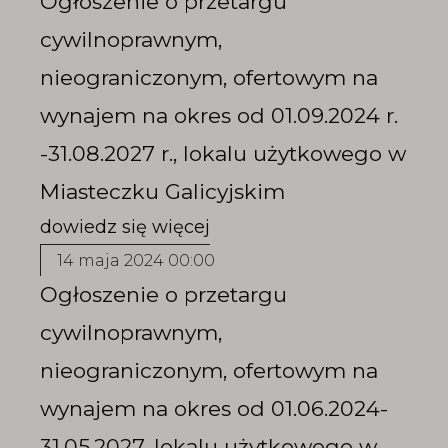
Ogłoszenie o przetargu
cywilnoprawnym,
nieograniczonym, ofertowym na
wynajem na okres od 01.09.2024 r.
-31.08.2027 r., lokalu użytkowego w
Miasteczku Galicyjskim
14 maja 2024 00:00
Ogłoszenie o przetargu
cywilnoprawnym,
nieograniczonym, ofertowym na
wynajem na okres od 01.06.2024-
31.05.2027, lokalu użytkowego w