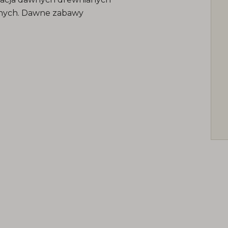
znych. Dawne zabawy