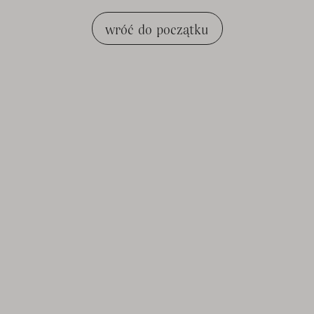
wróć do początku