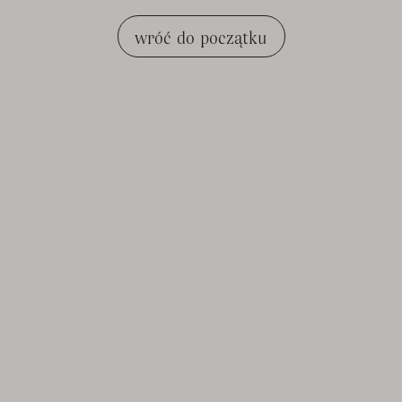
wróć do początku