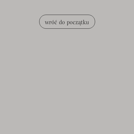
wróć do początku