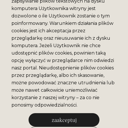
zapisywanie plików tekstowych na dysku
komputera Użytkownika witryny jest
dozwolone o ile Użytkownik zostanie o tym
poinformowany. Warunkiem działania plików
cookies jest ich akceptacja przez
przeglądarkę oraz nieusuwanie ich z dysku
komputera. Jeżeli Użytkownik nie chce
udostępnić plików cookies, powinien taką
opcję wyłączyć w przeglądarce nim odwiedzi
nasz portal. Nieudostępnienie plików cookies
przez przeglądarkę, albo ich skasowanie,
możne powodować znaczne utrudnienia lub
może nawet całkowicie uniemożliwiać
korzystanie z naszej witryny – za co nie
ponosimy odpowiedzialności.
zaakceptuj