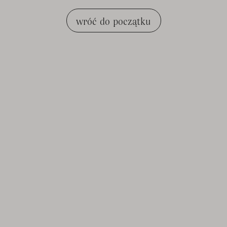
wróć do początku