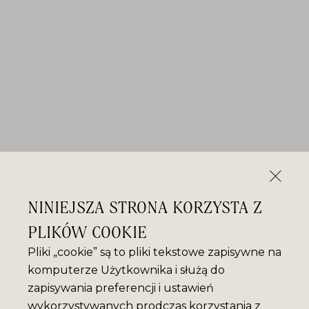
NINIEJSZA STRONA KORZYSTA Z
PLIKÓW COOKIE
Pliki „cookie” są to pliki tekstowe zapisywne na
komputerze Użytkownika i służą do
zapisywania preferencji i ustawień
wykorzystywanych prodczas korzystania z