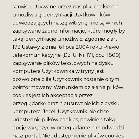
serwisu. Używane przez nas pliki cookie nie
umożliwiają identyfikacji Użytkowników
odwiedzających naszą witrynę i nie są w nich
zapisywane żadne informacje, które mogły by
taką identyfikację umożliwić. Zgodnie z art.
173 Ustawy z dnia 16 lipca 2004 roku Prawo
telekomunikacyjne (Dz. U. Nr 171, poz. 1800)
zapisywanie plików tekstowych na dysku
komputera Użytkownika witryny jest
dozwolone o ile Użytkownik zostanie o tym
poinformowany. Warunkiem działania plików
cookies jest ich akceptacja przez
przeglądarkę oraz nieusuwanie ich z dysku
komputera. Jeżeli Użytkownik nie chce
udostępnić plików cookies, powinien taką
opcję wyłączyć w przeglądarce nim odwiedzi
nasz portal. Nieudostępnienie plików cookies