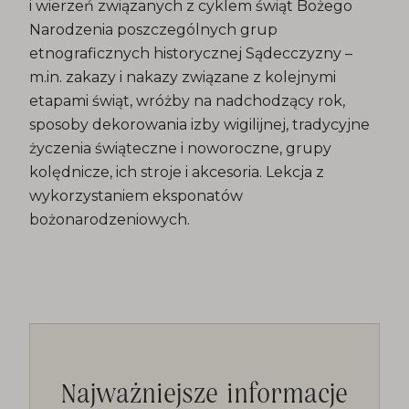
i wierzeń związanych z cyklem świąt Bożego
Narodzenia poszczególnych grup
etnograficznych historycznej Sądecczyzny –
m.in. zakazy i nakazy związane z kolejnymi
etapami świąt, wróżby na nadchodzący rok,
sposoby dekorowania izby wigilijnej, tradycyjne
życzenia świąteczne i noworoczne, grupy
kolędnicze, ich stroje i akcesoria. Lekcja z
wykorzystaniem eksponatów
bożonarodzeniowych.
Najważniejsze informacje