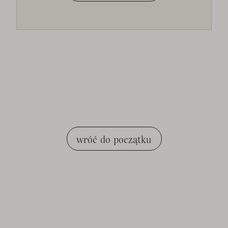
wróć do początku