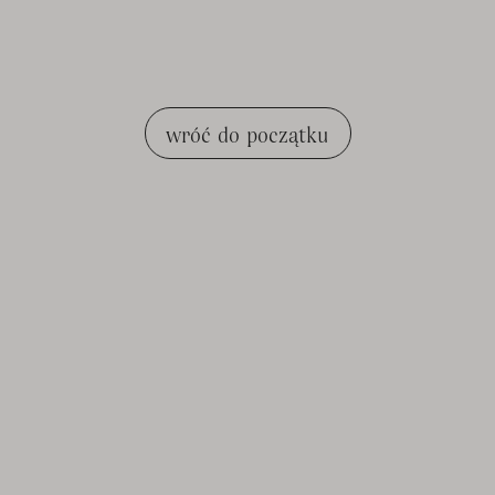
wróć do początku