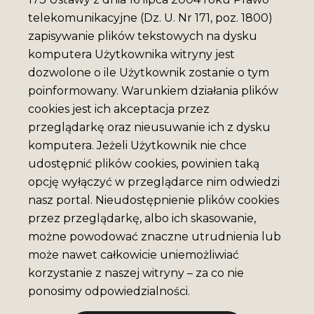
telekomunikacyjne (Dz. U. Nr 171, poz. 1800)
zapisywanie plików tekstowych na dysku
komputera Użytkownika witryny jest
dozwolone o ile Użytkownik zostanie o tym
poinformowany. Warunkiem działania plików
cookies jest ich akceptacja przez
przeglądarkę oraz nieusuwanie ich z dysku
komputera. Jeżeli Użytkownik nie chce
udostępnić plików cookies, powinien taką
opcję wyłączyć w przeglądarce nim odwiedzi
nasz portal. Nieudostępnienie plików cookies
przez przeglądarkę, albo ich skasowanie,
możne powodować znaczne utrudnienia lub
może nawet całkowicie uniemożliwiać
korzystanie z naszej witryny – za co nie
ponosimy odpowiedzialności.