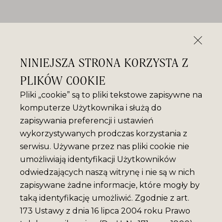
NINIEJSZA STRONA KORZYSTA Z
PLIKÓW COOKIE
Pliki „cookie” są to pliki tekstowe zapisywne na
komputerze Użytkownika i służą do
zapisywania preferencji i ustawień
wykorzystywanych prodczas korzystania z
serwisu. Używane przez nas pliki cookie nie
umożliwiają identyfikacji Użytkowników
odwiedzających naszą witrynę i nie są w nich
zapisywane żadne informacje, które mogły by
taką identyfikację umożliwić. Zgodnie z art.
173 Ustawy z dnia 16 lipca 2004 roku Prawo