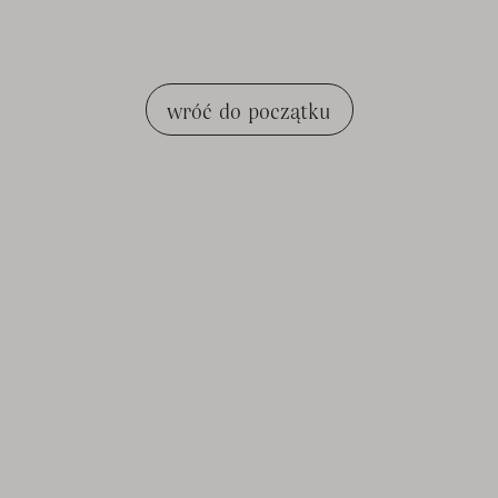
wróć do początku