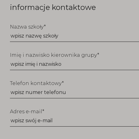
informacje kontaktowe
Nazwa szkoły
Imię i nazwisko kierownika grupy
Telefon kontaktowy
Adres e-mail