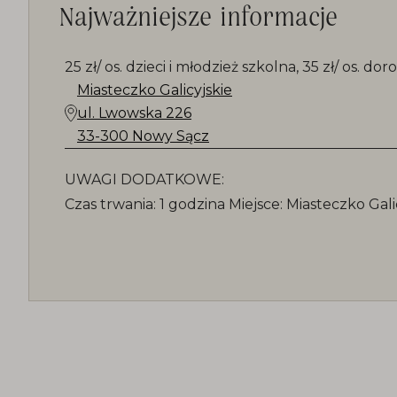
Najważniejsze informacje
25 zł/ os. dzieci i młodzież szkolna, 35 zł/ os. doro
Miasteczko Galicyjskie
ul. Lwowska 226
33-300 Nowy Sącz
UWAGI DODATKOWE:
Czas trwania: 1 godzina Miejsce: Miasteczko Gal