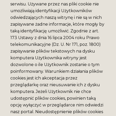
serwisu. Używane przez nas pliki cookie nie
umożliwiają identyfikacji Użytkowników
odwiedzających naszą witrynę i nie są w nich
zapisywane żadne informacje, które mogły by
taką identyfikację umożliwić. Zgodnie z art.
173 Ustawy z dnia 16 lipca 2004 roku Prawo
telekomunikacyjne (Dz. U. Nr 171, poz. 1800)
zapisywanie plików tekstowych na dysku
komputera Użytkownika witryny jest
dozwolone o ile Użytkownik zostanie o tym
poinformowany. Warunkiem działania plików
cookies jest ich akceptacja przez
przeglądarkę oraz nieusuwanie ich z dysku
komputera. Jeżeli Użytkownik nie chce
udostępnić plików cookies, powinien taką
opcję wyłączyć w przeglądarce nim odwiedzi
nasz portal. Nieudostępnienie plików cookies