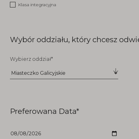
Klasa integracyjna
Wybór oddziału, który chcesz odwi
Wybierz oddział
Preferowana Data*