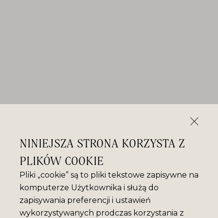
NINIEJSZA STRONA KORZYSTA Z
PLIKÓW COOKIE
Pliki „cookie” są to pliki tekstowe zapisywne na
komputerze Użytkownika i służą do
zapisywania preferencji i ustawień
wykorzystywanych prodczas korzystania z