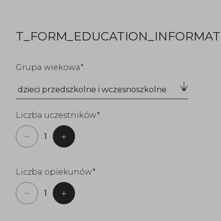
T_FORM_EDUCATION_INFORMATI
Grupa wiekowa
Liczba uczestników
Liczba opiekunów