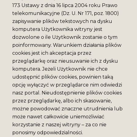
173 Ustawy z dnia 16 lipca 2004 roku Prawo
telekomunikacyjne (Dz. U. Nr 171, poz. 1800)
zapisywanie plików tekstowych na dysku
komputera Użytkownika witryny jest
dozwolone o ile Użytkownik zostanie o tym
poinformowany. Warunkiem działania plików
cookies jest ich akceptacja przez
przeglądarkę oraz nieusuwanie ich z dysku
komputera. Jeżeli Użytkownik nie chce
udostępnić plików cookies, powinien taką
opcję wyłączyć w przeglądarce nim odwiedzi
nasz portal. Nieudostępnienie plików cookies
przez przeglądarkę, albo ich skasowanie,
możne powodować znaczne utrudnienia lub
może nawet całkowicie uniemożliwiać
korzystanie z naszej witryny – za co nie
ponosimy odpowiedzialności.