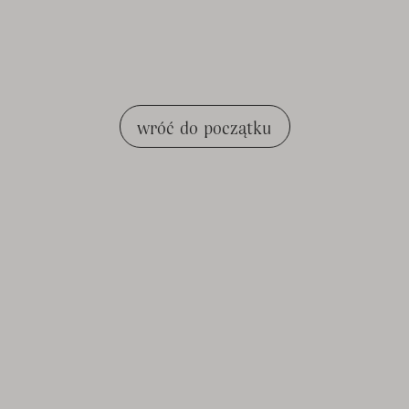
wróć do początku