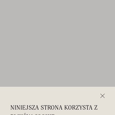
NINIEJSZA STRONA KORZYSTA Z