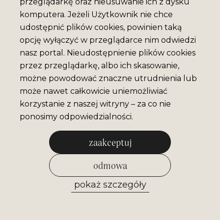
przeglądarkę oraz nieusuwanie ich z dysku
komputera. Jeżeli Użytkownik nie chce
udostępnić plików cookies, powinien taką
opcję wyłączyć w przeglądarce nim odwiedzi
nasz portal. Nieudostępnienie plików cookies
przez przeglądarkę, albo ich skasowanie,
możne powodować znaczne utrudnienia lub
może nawet całkowicie uniemożliwiać
korzystanie z naszej witryny – za co nie
ponosimy odpowiedzialności.
zaakceptuj
odmowa
pokaż szczegóły