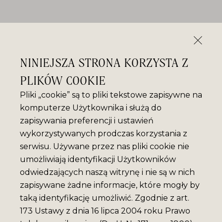
NINIEJSZA STRONA KORZYSTA Z
PLIKÓW COOKIE
Pliki „cookie” są to pliki tekstowe zapisywne na
komputerze Użytkownika i służą do
zapisywania preferencji i ustawień
wykorzystywanych prodczas korzystania z
serwisu. Używane przez nas pliki cookie nie
umożliwiają identyfikacji Użytkowników
odwiedzających naszą witrynę i nie są w nich
zapisywane żadne informacje, które mogły by
taką identyfikację umożliwić. Zgodnie z art.
173 Ustawy z dnia 16 lipca 2004 roku Prawo