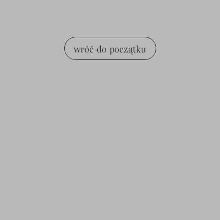
wróć do początku