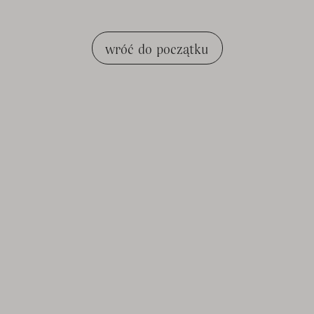
wróć do początku