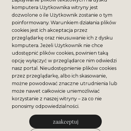
komputera Użytkownika witryny jest
dozwolone o ile Użytkownik zostanie o tym
poinformowany. Warunkiem działania plików
cookies jest ich akceptacja przez
przeglądarkę oraz nieusuwanie ich z dysku
komputera. Jeżeli Użytkownik nie chce
udostępnić plików cookies, powinien taką
opcję wyłączyć w przeglądarce nim odwiedzi
nasz portal. Nieudostępnienie plików cookies
przez przeglądarkę, albo ich skasowanie,
możne powodować znaczne utrudnienia lub
może nawet całkowicie uniemożliwiać
korzystanie z naszej witryny – za co nie
ponosimy odpowiedzialności.
zaakceptuj