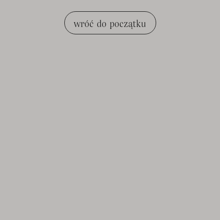
wróć do początku