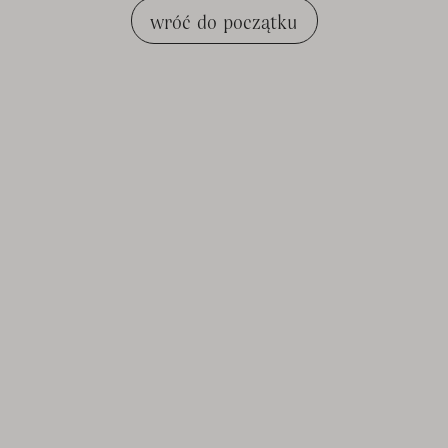
wróć do początku