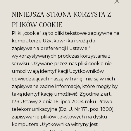
NINIEJSZA STRONA KORZYSTA Z
PLIKÓW COOKIE
Pliki „cookie” są to pliki tekstowe zapisywne na
komputerze Użytkownika i służą do
zapisywania preferencji i ustawień
wykorzystywanych prodczas korzystania z
serwisu. Używane przez nas pliki cookie nie
umożliwiają identyfikacji Użytkowników
odwiedzających naszą witrynę i nie są w nich
zapisywane żadne informacje, które mogły by
taką identyfikację umożliwić. Zgodnie z art.
173 Ustawy z dnia 16 lipca 2004 roku Prawo
telekomunikacyjne (Dz. U. Nr 171, poz. 1800)
zapisywanie plików tekstowych na dysku
komputera Użytkownika witryny jest