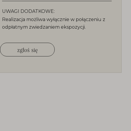
UWAGI DODATKOWE:
Realizacja możliwa wyłącznie w połączeniu z
odpłatnym zwiedzaniem ekspozycji.
zgłoś się