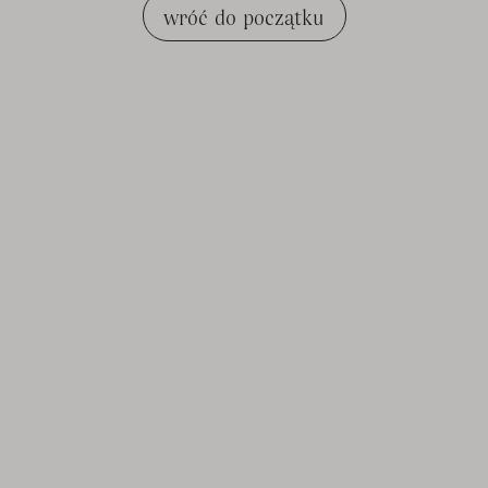
wróć do początku