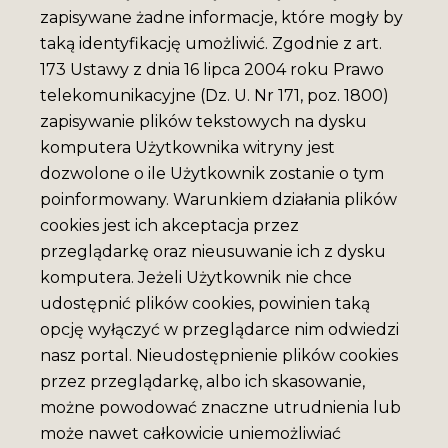
zapisywane żadne informacje, które mogły by
taką identyfikację umożliwić. Zgodnie z art.
173 Ustawy z dnia 16 lipca 2004 roku Prawo
telekomunikacyjne (Dz. U. Nr 171, poz. 1800)
zapisywanie plików tekstowych na dysku
komputera Użytkownika witryny jest
dozwolone o ile Użytkownik zostanie o tym
poinformowany. Warunkiem działania plików
cookies jest ich akceptacja przez
przeglądarkę oraz nieusuwanie ich z dysku
komputera. Jeżeli Użytkownik nie chce
udostępnić plików cookies, powinien taką
opcję wyłączyć w przeglądarce nim odwiedzi
nasz portal. Nieudostępnienie plików cookies
przez przeglądarkę, albo ich skasowanie,
możne powodować znaczne utrudnienia lub
może nawet całkowicie uniemożliwiać