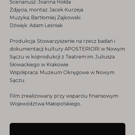
Scenariusz: Joanna Hołda
Zdjęcia, montaż: Jacek Kurzeja
Muzyka; Bartłomiej Zajkowski
Dźwięk: Adam Leśniak
Produkcja: Stowarzyszenie na rzecz badań i
dokumentacji kultury APOSTERIORI w Nowym
Sączu w koprodukcji z Teatrem im. Juliusza
Słowackiego w Krakowie.
Współpraca: Muzeum Okręgowe w Nowym
Sączu.
Film zrealizowany przy wsparciu finansowym
Województwa Małopolskiego.