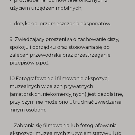
- prowadzenia rozmów telefonicznych z
użyciem urządzeń mobilnych;
- dotykania, przemieszczania eksponatów.
9. Zwiedzający proszeni są o zachowanie ciszy,
spokoju i porządku oraz stosowania się do
zaleceń przewodnika oraz przestrzeganie
przepisów p.poż.
10.Fotografowanie i filmowanie ekspozycji
muzealnych w celach prywatnych
(amatorskich, niekomercyjnych) jest bezpłatne,
przy czym nie może ono utrudniać zwiedzania
innym osobom.
- Zabrania się filmowania lub fotografowania
ekspozycji muzealnych z użyciem statywu lub