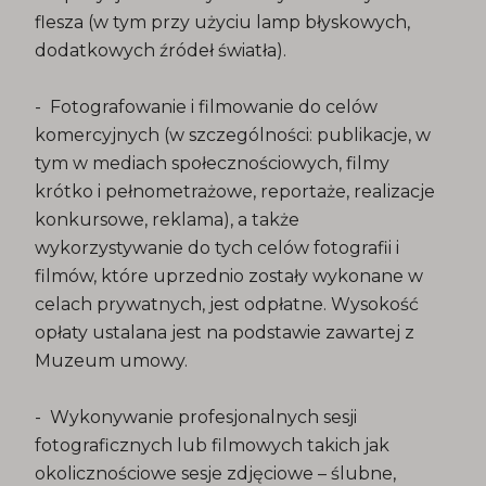
flesza (w tym przy użyciu lamp błyskowych,
dodatkowych źródeł światła).
- Fotografowanie i filmowanie do celów
komercyjnych (w szczególności: publikacje, w
tym w mediach społecznościowych, filmy
krótko i pełnometrażowe, reportaże, realizacje
konkursowe, reklama), a także
wykorzystywanie do tych celów fotografii i
filmów, które uprzednio zostały wykonane w
celach prywatnych, jest odpłatne. Wysokość
opłaty ustalana jest na podstawie zawartej z
Muzeum umowy.
- Wykonywanie profesjonalnych sesji
fotograficznych lub filmowych takich jak
okolicznościowe sesje zdjęciowe – ślubne,