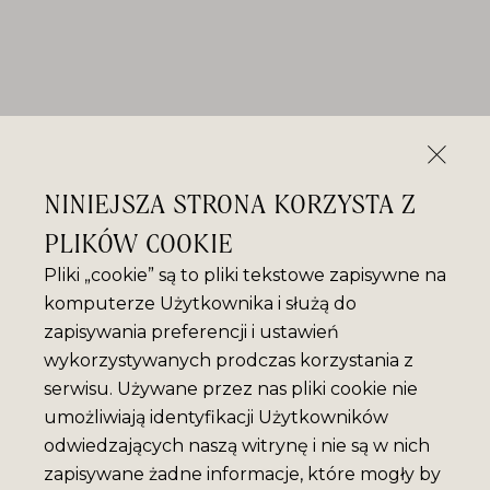
NINIEJSZA STRONA KORZYSTA Z
PLIKÓW COOKIE
Pliki „cookie” są to pliki tekstowe zapisywne na
komputerze Użytkownika i służą do
zapisywania preferencji i ustawień
wykorzystywanych prodczas korzystania z
serwisu. Używane przez nas pliki cookie nie
umożliwiają identyfikacji Użytkowników
odwiedzających naszą witrynę i nie są w nich
zapisywane żadne informacje, które mogły by