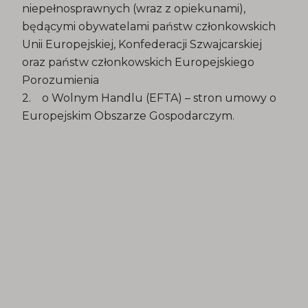
niepełnosprawnych (wraz z opiekunami),
będącymi obywatelami państw członkowskich
Unii Europejskiej, Konfederacji Szwajcarskiej
oraz państw członkowskich Europejskiego
Porozumienia
2. o Wolnym Handlu (EFTA) – stron umowy o
Europejskim Obszarze Gospodarczym.