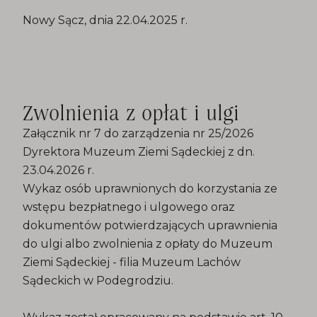
Nowy Sącz, dnia 22.04.2025 r.
Zwolnienia z opłat i ulgi
Załącznik nr 7 do zarządzenia nr 25/2026
Dyrektora Muzeum Ziemi Sądeckiej z dn.
23.04.2026 r.
Wykaz osób uprawnionych do korzystania ze
wstępu bezpłatnego i ulgowego oraz
dokumentów potwierdzających uprawnienia
do ulgi albo zwolnienia z opłaty do Muzeum
Ziemi Sądeckiej - filia Muzeum Lachów
Sądeckich w Podegrodziu.