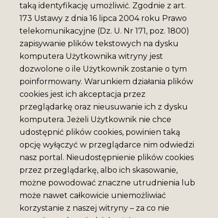
taką identyfikację umożliwić. Zgodnie z art.
173 Ustawy z dnia 16 lipca 2004 roku Prawo
telekomunikacyjne (Dz. U. Nr 171, poz. 1800)
zapisywanie plików tekstowych na dysku
komputera Użytkownika witryny jest
dozwolone o ile Użytkownik zostanie o tym
poinformowany. Warunkiem działania plików
cookies jest ich akceptacja przez
przeglądarkę oraz nieusuwanie ich z dysku
komputera. Jeżeli Użytkownik nie chce
udostępnić plików cookies, powinien taką
opcję wyłączyć w przeglądarce nim odwiedzi
nasz portal. Nieudostępnienie plików cookies
przez przeglądarkę, albo ich skasowanie,
możne powodować znaczne utrudnienia lub
może nawet całkowicie uniemożliwiać
korzystanie z naszej witryny – za co nie