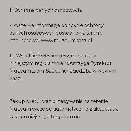
11.Ochrona danych osobowych.
- Wszelkie informacje odnośnie ochrony
danych osobowych dostępne na stronie
internetowej www.muzeum.sacz.pl
12. Wszelkie kwestie niewymienione w
niniejszym regulaminie rozstrzyga Dyrektor
Muzeum Ziemi Sądeckiej z siedzibą w Nowym
Sączu.
Zakup biletu oraz przebywanie na terenie
Muzeum wiąże się automatycznie z akceptacją
zasad niniejszego Regulaminu.