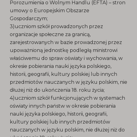
Porozumienia o Wolnym Handlu (EFTA) – stron
umowy o Europejskim Obszarze
Gospodarczym;
3)uczniom szkół prowadzonych przez
organizacje społeczne za granicą,
zarejestrowanych w bazie prowadzonej przez
upoważnioną jednostkę podległą ministrowi
właściwemu do spraw oświaty i wychowania, w
okresie pobierania nauki języka polskiego,
historii, geografii, kultury polskiej lub innych
przedmiotów nauczanych w języku polskim, nie
dłużej niż do ukończenia 18. roku życia;
4)uczniom szkół funkcjonujących w systemach
oświaty innych państw w okresie pobierania
nauki języka polskiego, historii, geografii,
kultury polskiej lub innych przedmiotów
nauczanych w języku polskim, nie dłużej niż do