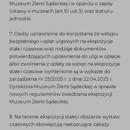
Muzeum Ziemi Sądeckiej i w oparciu o zapisy
Ustawy o muzeach (art.10 ust.3) oraz statutu
jednostki.
7. Osoby uprawnione do korzystania ze wstępu
bezpłatnego i opłat ulgowych na ekspozycje
stałe i czasowe oraz rodzaje dokumentów
potwierdzających uprawnienia do ulgi w opłacie
albo zwolnienia z opłaty za wstęp na ekspozycje
stałe i czasowe wymienione są w wykazie do
zarządzenia nr 25/2025 r. z dnia 22.04.2025 r.
Dyrektora Muzeum Ziemi Sądeckiej w sprawie
nowych regulaminów zwiedzania ekspozycji
Muzeum Ziemi Sądeckiej.
8. Na terenie ekspozycji stałej i obszarze wystaw
czasowych obowiązują następujące zakazy: