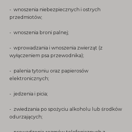
- wnoszenia niebezpiecznych i ostrych
przedmiotów;
- wnoszenia broni palnej;
- wprowadzania i wnoszenia zwierząt (z
wyłączeniem psa przewodnika);
- palenia tytoniu oraz papierosów
elektronicznych;
- jedzenia i picia;
- zwiedzania po spożyciu alkoholu lub środków
odurzających;