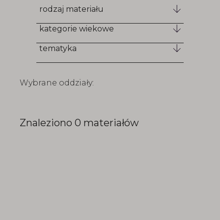
rodzaj materiału
kategorie wiekowe
tematyka
Wybrane oddziały:
Znaleziono
0
materiałów