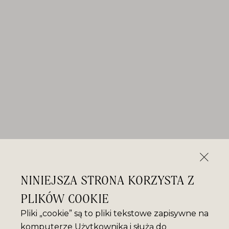
NINIEJSZA STRONA KORZYSTA Z
PLIKÓW COOKIE
Pliki „cookie” są to pliki tekstowe zapisywne na
komputerze Użytkownika i służą do