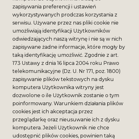
zapisywania preferencji i ustawień
wykorzystywanych prodczas korzystania z
serwisu. Używane przez nas pliki cookie nie
umożliwiają identyfikacji Użytkowników
odwiedzających naszą witrynę i nie są w nich
zapisywane żadne informacje, które mogły by
taką identyfikację umożliwić. Zgodnie z art.
173 Ustawy z dnia 16 lipca 2004 roku Prawo
telekomunikacyjne (Dz. U. Nr 171, poz. 1800)
zapisywanie plików tekstowych na dysku
komputera Użytkownika witryny jest
dozwolone o ile Użytkownik zostanie o tym
poinformowany. Warunkiem działania plików
cookies jest ich akceptacja przez
przeglądarkę oraz nieusuwanie ich z dysku
komputera. Jeżeli Użytkownik nie chce
udostępnić plików cookies, powinien taką