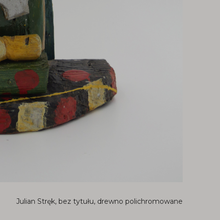
Julian Stręk, bez tytułu, drewno polichromowane