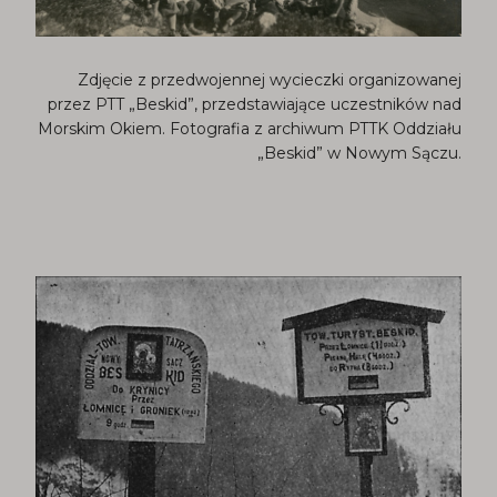
Zdjęcie z przedwojennej wycieczki organizowanej
przez PTT „Beskid”, przedstawiające uczestników nad
Morskim Okiem. Fotografia z archiwum PTTK Oddziału
„Beskid” w Nowym Sączu.