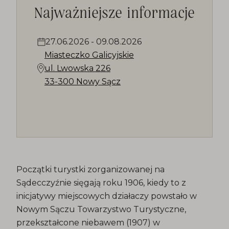
Najważniejsze informacje
27.06.2026
-
09.08.2026
Miasteczko Galicyjskie
ul. Lwowska 226
33-300 Nowy Sącz
Początki turystki zorganizowanej na
Sądecczyźnie sięgają roku 1906, kiedy to z
inicjatywy miejscowych działaczy powstało w
Nowym Sączu Towarzystwo Turystyczne,
przekształcone niebawem (1907) w