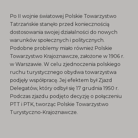
Po II wojnie światowej Polskie Towarzystwo
Tatrzańskie stanęło przed koniecznością
dostosowania swojej działalności do nowych
warunków społecznych i politycznych.
Podobne problemy miało również Polskie
Towarzystwo Krajoznawcze, założone w 1906 r.
w Warszawie. W celu zjednoczenia polskiego
ruchu turystycznego obydwa towarzystwa
podjęły współpracę. Jej efektem był Zjazd
Delegatów, który odbył się 17 grudnia 1950 r.
Podczas zjazdu podjęto decyzję o połączeniu
PTT i PTK, tworząc Polskie Towarzystwo
Turystyczno-Krajoznawcze.