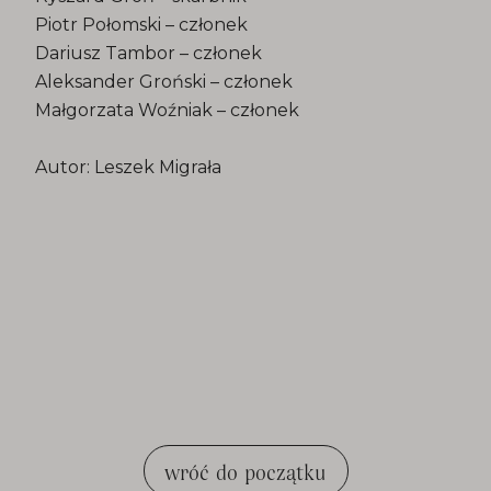
Piotr Połomski – członek
Dariusz Tambor – członek
Aleksander Groński – członek
Małgorzata Woźniak – członek
Autor: Leszek Migrała
wróć do początku