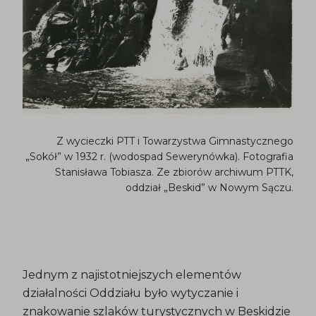
Z wycieczki PTT i Towarzystwa Gimnastycznego
„Sokół” w 1932 r. (wodospad Sewerynówka). Fotografia
Stanisława Tobiasza. Ze zbiorów archiwum PTTK,
oddział „Beskid” w Nowym Sączu.
Jednym z najistotniejszych elementów
działalności Oddziału było wytyczanie i
znakowanie szlaków turystycznych w Beskidzie