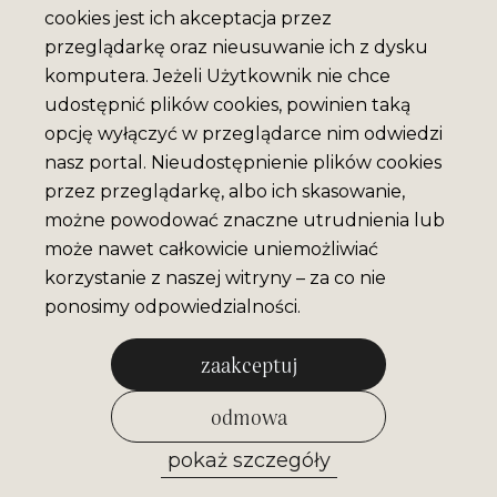
cookies jest ich akceptacja przez
przeglądarkę oraz nieusuwanie ich z dysku
komputera. Jeżeli Użytkownik nie chce
udostępnić plików cookies, powinien taką
opcję wyłączyć w przeglądarce nim odwiedzi
nasz portal. Nieudostępnienie plików cookies
przez przeglądarkę, albo ich skasowanie,
możne powodować znaczne utrudnienia lub
może nawet całkowicie uniemożliwiać
korzystanie z naszej witryny – za co nie
ponosimy odpowiedzialności.
zaakceptuj
odmowa
pokaż szczegóły