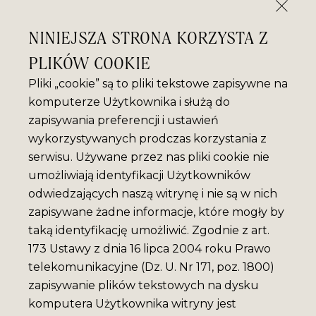
NINIEJSZA STRONA KORZYSTA Z
PLIKÓW COOKIE
Pliki „cookie” są to pliki tekstowe zapisywne na
komputerze Użytkownika i służą do
zapisywania preferencji i ustawień
wykorzystywanych prodczas korzystania z
serwisu. Używane przez nas pliki cookie nie
umożliwiają identyfikacji Użytkowników
odwiedzających naszą witrynę i nie są w nich
zapisywane żadne informacje, które mogły by
taką identyfikację umożliwić. Zgodnie z art.
173 Ustawy z dnia 16 lipca 2004 roku Prawo
telekomunikacyjne (Dz. U. Nr 171, poz. 1800)
zapisywanie plików tekstowych na dysku
komputera Użytkownika witryny jest