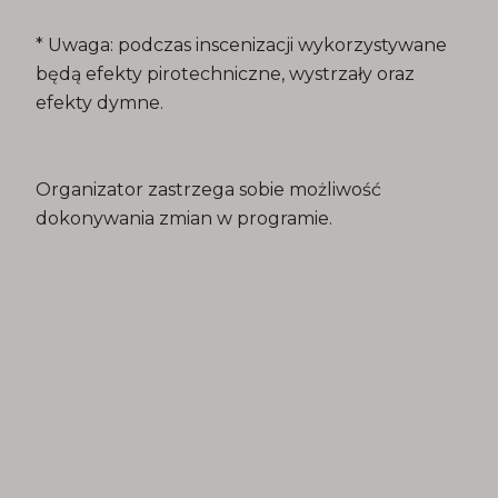
* Uwaga: podczas inscenizacji wykorzystywane
będą efekty pirotechniczne, wystrzały oraz
efekty dymne.
Organizator zastrzega sobie możliwość
dokonywania zmian w programie.