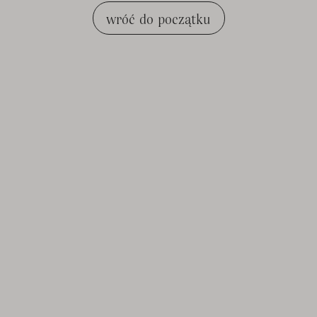
wróć do początku