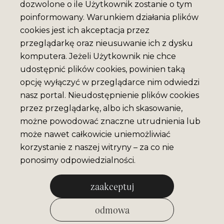
dozwolone o ile Użytkownik zostanie o tym
poinformowany. Warunkiem działania plików
cookies jest ich akceptacja przez
przeglądarkę oraz nieusuwanie ich z dysku
komputera. Jeżeli Użytkownik nie chce
udostępnić plików cookies, powinien taką
opcję wyłączyć w przeglądarce nim odwiedzi
nasz portal. Nieudostępnienie plików cookies
przez przeglądarkę, albo ich skasowanie,
możne powodować znaczne utrudnienia lub
może nawet całkowicie uniemożliwiać
korzystanie z naszej witryny – za co nie
ponosimy odpowiedzialności.
zaakceptuj
odmowa