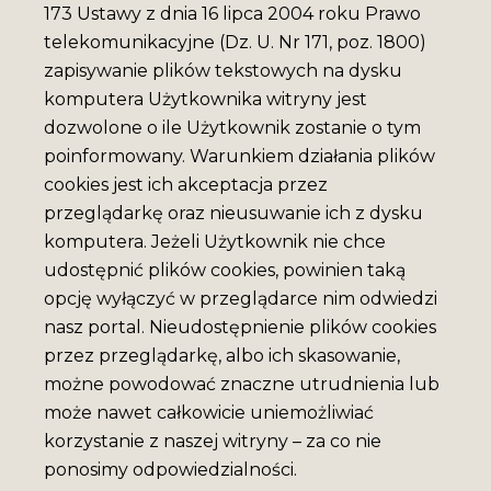
173 Ustawy z dnia 16 lipca 2004 roku Prawo
telekomunikacyjne (Dz. U. Nr 171, poz. 1800)
zapisywanie plików tekstowych na dysku
komputera Użytkownika witryny jest
dozwolone o ile Użytkownik zostanie o tym
poinformowany. Warunkiem działania plików
cookies jest ich akceptacja przez
przeglądarkę oraz nieusuwanie ich z dysku
komputera. Jeżeli Użytkownik nie chce
udostępnić plików cookies, powinien taką
opcję wyłączyć w przeglądarce nim odwiedzi
nasz portal. Nieudostępnienie plików cookies
przez przeglądarkę, albo ich skasowanie,
możne powodować znaczne utrudnienia lub
może nawet całkowicie uniemożliwiać
korzystanie z naszej witryny – za co nie
ponosimy odpowiedzialności.