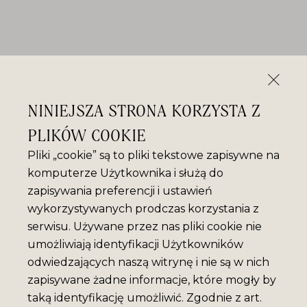
NINIEJSZA STRONA KORZYSTA Z
PLIKÓW COOKIE
Pliki „cookie” są to pliki tekstowe zapisywne na
komputerze Użytkownika i służą do
zapisywania preferencji i ustawień
wykorzystywanych prodczas korzystania z
serwisu. Używane przez nas pliki cookie nie
umożliwiają identyfikacji Użytkowników
odwiedzających naszą witrynę i nie są w nich
zapisywane żadne informacje, które mogły by
taką identyfikację umożliwić. Zgodnie z art.