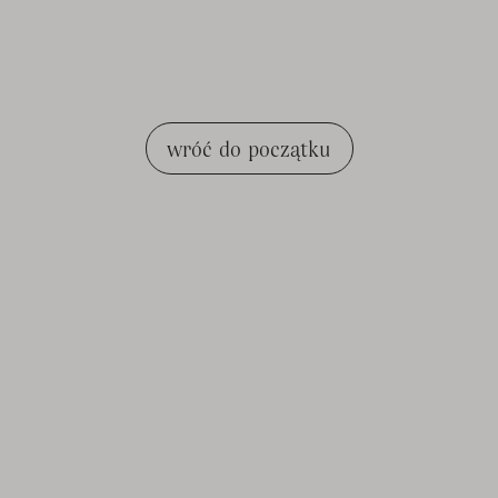
wróć do początku