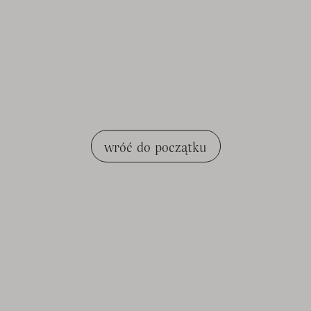
wróć do początku