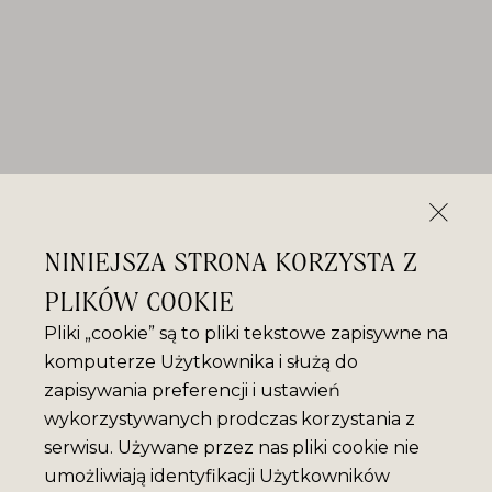
NINIEJSZA STRONA KORZYSTA Z
PLIKÓW COOKIE
Pliki „cookie” są to pliki tekstowe zapisywne na
komputerze Użytkownika i służą do
zapisywania preferencji i ustawień
wykorzystywanych prodczas korzystania z
serwisu. Używane przez nas pliki cookie nie
umożliwiają identyfikacji Użytkowników