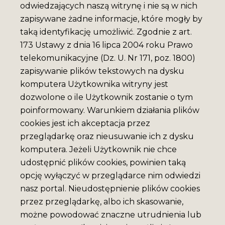
odwiedzających naszą witrynę i nie są w nich
zapisywane żadne informacje, które mogły by
taką identyfikację umożliwić. Zgodnie z art.
173 Ustawy z dnia 16 lipca 2004 roku Prawo
telekomunikacyjne (Dz. U. Nr 171, poz. 1800)
zapisywanie plików tekstowych na dysku
komputera Użytkownika witryny jest
dozwolone o ile Użytkownik zostanie o tym
poinformowany. Warunkiem działania plików
cookies jest ich akceptacja przez
przeglądarkę oraz nieusuwanie ich z dysku
komputera. Jeżeli Użytkownik nie chce
udostępnić plików cookies, powinien taką
opcję wyłączyć w przeglądarce nim odwiedzi
nasz portal. Nieudostępnienie plików cookies
przez przeglądarkę, albo ich skasowanie,
możne powodować znaczne utrudnienia lub