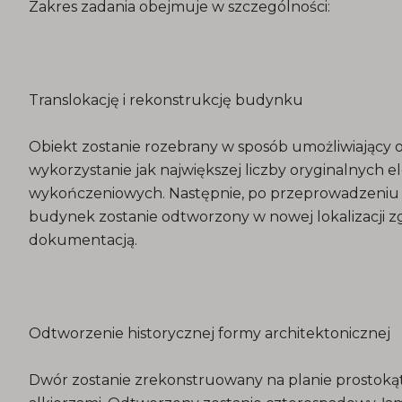
Zakres zadania obejmuje w szczególności:
Translokację i rekonstrukcję budynku
Obiekt zostanie rozebrany w sposób umożliwiający 
wykorzystanie jak największej liczby oryginalnych 
wykończeniowych. Następnie, po przeprowadzeniu 
budynek zostanie odtworzony w nowej lokalizacji z
dokumentacją.
Odtworzenie historycznej formy architektonicznej
Dwór zostanie zrekonstruowany na planie prostoką