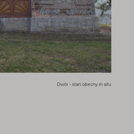
Dwór - stan obecny in situ