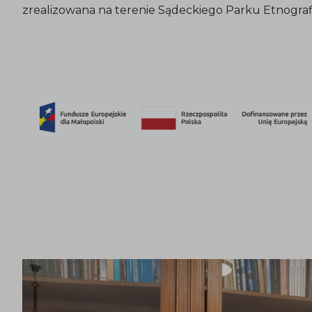
zrealizowana na terenie Sądeckiego Parku Etnogr