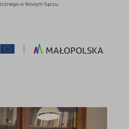
aficznego w Nowym Sączu.