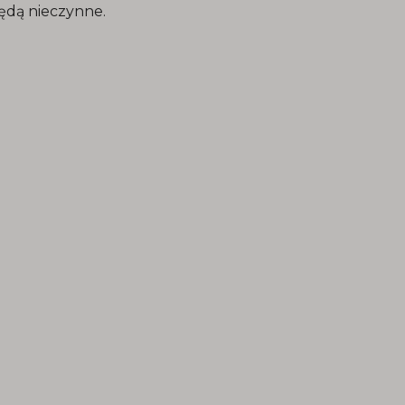
ędą nieczynne.