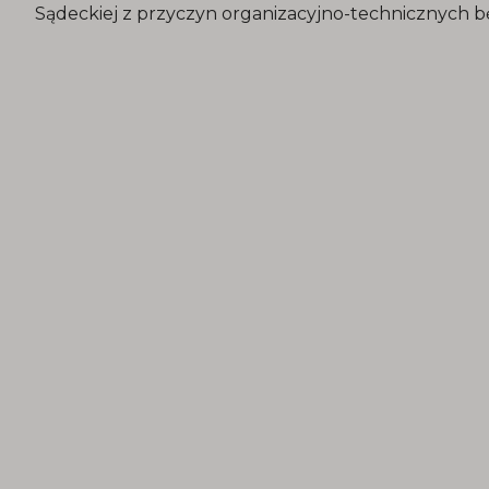
Sądeckiej z przyczyn organizacyjno-technicznych b