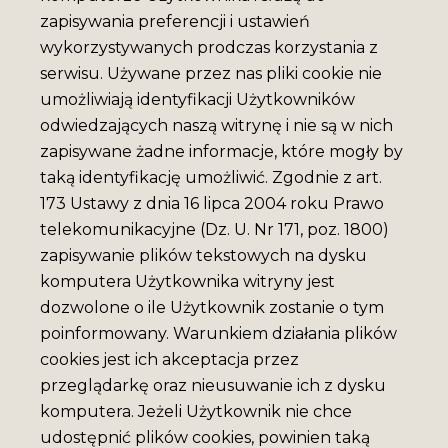
zapisywania preferencji i ustawień
wykorzystywanych prodczas korzystania z
serwisu. Używane przez nas pliki cookie nie
umożliwiają identyfikacji Użytkowników
odwiedzających naszą witrynę i nie są w nich
zapisywane żadne informacje, które mogły by
taką identyfikację umożliwić. Zgodnie z art.
173 Ustawy z dnia 16 lipca 2004 roku Prawo
telekomunikacyjne (Dz. U. Nr 171, poz. 1800)
zapisywanie plików tekstowych na dysku
komputera Użytkownika witryny jest
dozwolone o ile Użytkownik zostanie o tym
poinformowany. Warunkiem działania plików
cookies jest ich akceptacja przez
przeglądarkę oraz nieusuwanie ich z dysku
komputera. Jeżeli Użytkownik nie chce
udostępnić plików cookies, powinien taką