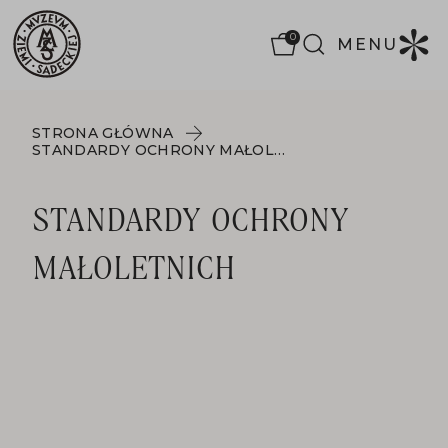
0
MENU
STRONA GŁÓWNA
STANDARDY OCHRONY MAŁOLETNICH
STANDARDY OCHRONY
MAŁOLETNICH