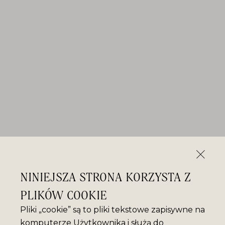
NINIEJSZA STRONA KORZYSTA Z
PLIKÓW COOKIE
Pliki „cookie” są to pliki tekstowe zapisywne na
komputerze Użytkownika i służą do